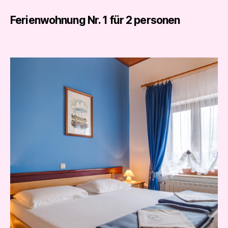
Ferienwohnung Nr. 1 für 2 personen