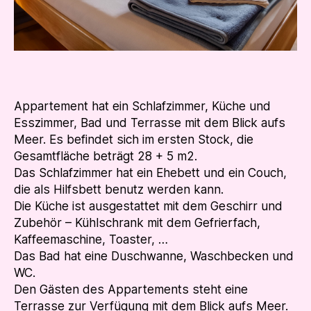
Appartement hat ein Schlafzimmer, Küche und
Esszimmer, Bad und Terrasse mit dem Blick aufs
Meer. Es befindet sich im ersten Stock, die
Gesamtfläche beträgt 28 + 5 m2.
Das Schlafzimmer hat ein Ehebett und ein Couch,
die als Hilfsbett benutz werden kann.
Die Küche ist ausgestattet mit dem Geschirr und
Zubehör – Kühlschrank mit dem Gefrierfach,
Kaffeemaschine, Toaster, …
Das Bad hat eine Duschwanne, Waschbecken und
WC.
Den Gästen des Appartements steht eine
Terrasse zur Verfügung mit dem Blick aufs Meer.