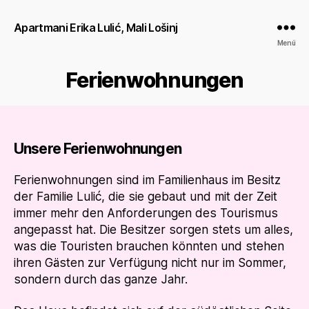
Apartmani Erika Lulić, Mali Lošinj
Menü
Ferienwohnungen
Unsere Ferienwohnungen
Ferienwohnungen sind im Familienhaus im Besitz
der Familie Lulić, die sie gebaut und mit der Zeit
immer mehr den Anforderungen des Tourismus
angepasst hat. Die Besitzer sorgen stets um alles,
was die Touristen brauchen könnten und stehen
ihren Gästen zur Verfügung nicht nur im Sommer,
sondern durch das ganze Jahr.