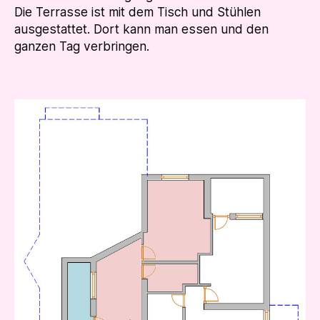
Die Terrasse ist mit dem Tisch und Stühlen
ausgestattet. Dort kann man essen und den
ganzen Tag verbringen.