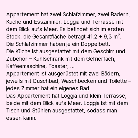
Appartement hat zwei Schlafzimmer, zwei Bädern,
Küche und Esszimmer, Loggia und Terrasse mit
dem Blick aufs Meer. Es befindet sich im ersten
2
Stock, die Gesamtfläche beträgt 41,2 + 9,3 m
.
Die Schlafzimmer haben je ein Doppelbett.
Die Küche ist ausgestattet mit dem Geschirr und
Zubehör – Kühlschrank mit dem Gefrierfach,
Kaffeemaschine, Toaster, …
Appartement ist ausgerüstet mit zwei Bädern,
jeweils mit Duschbad, Waschbecken und Toilette –
jedes Zimmer hat ein eigenes Bad.
Das Appartement hat Loggia und klein Terrasse,
beide mit dem Blick aufs Meer. Loggia ist mit dem
Tisch und Stühlen ausgestattet, sodass man
essen kann.