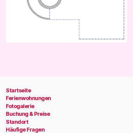
Startseite
Ferienwohnungen
Fotogalerie
Buchung & Preise
Standort
Häufige Fragen