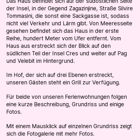
Das Haus befindet sich auf der südöstlichen Seite
der Insel, in der Gegend Zagazinjine, Straße Silvire
Tommasini, die sonst eine Sackgasse ist, sodass
nicht viel Verkehr und Lärm gibt. Von Meeresseite
gesehen befindet sich das Haus in der erste
Reihe, hundert Meter vom Ufer entfernt. Vom
Haus aus erstreckt sich der Blick auf den
südlichen Teil der Insel Cres und weiter auf Pag
und Velebit im Hintergrund.
Im Hof, der sich auf drei Ebenen erstreckt,
unseren Gästen steht ein Grill zur Verfügung.
Für beide von unseren Ferienwohnungen folgen
eine kurze Beschreibung, Grundriss und einige
Fotos.
Mit einem Mausklick auf einzelnen Grundriss zeigt
sich die Fotogalerie mit mehr Fotos.