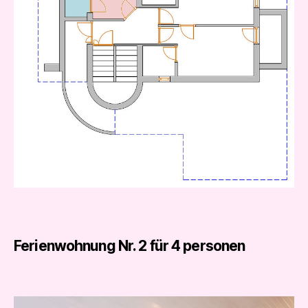
Ferienwohnung Nr. 2 für 4 personen